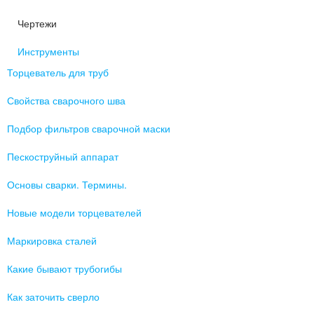
Чертежи
Инструменты
Торцеватель для труб
Свойства сварочного шва
Подбор фильтров сварочной маски
Пескоструйный аппарат
Основы сварки. Термины.
Новые модели торцевателей
Маркировка сталей
Какие бывают трубогибы
Как заточить сверло