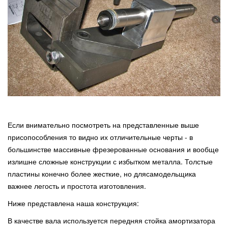
Если внимательно посмотреть на представленные выше
присопособления то видно их отличительные черты - в
большинстве массивные фрезерованные основания и вообще
излишне сложные конструкции с избытком металла. Толстые
пластины конечно более жесткие, но длясамодельщика
важнее легость и простота изготовления.
Ниже представлена наша конструкция:
В качестве вала используется передняя стойка амортизатора