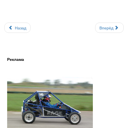
Назад
Вперёд
Реклама