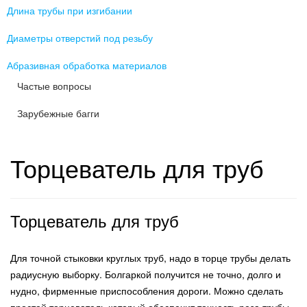
Длина трубы при изгибании
Диаметры отверстий под резьбу
Абразивная обработка материалов
Частые вопросы
Зарубежные багги
Торцеватель для труб
Торцеватель для труб
Для точной стыковки круглых труб, надо в торце трубы делать
радиусную выборку. Болгаркой получится не точно, долго и
нудно, фирменные приспособления дороги. Можно сделать