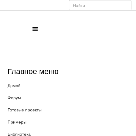
Главное меню
Домой
Форум
Готовые проекты
Примеры
Библиотека