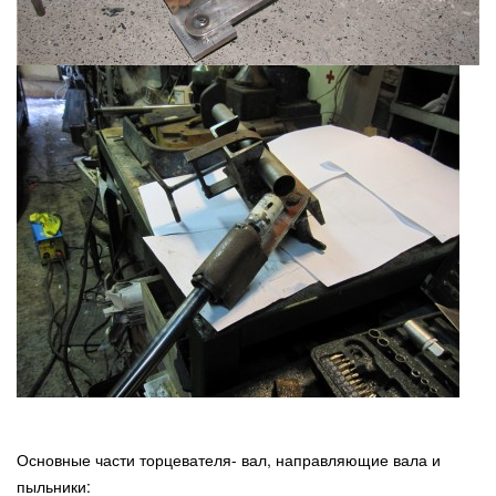
Основные части торцевателя- вал, направляющие вала и
пыльники: