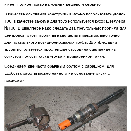
имеет полное право на жизнь - дешево и сердито.
В качестве основания конструкции можно использовать уголок
100, в качестве зажима для труб используется кусок швеллера
№100. В швеллере надо следать два треугольных пропила для
центровки трубы, пропилы надо делать максимально точно
для правильного позиционирования трубы. Для фиксации
трубы используется простейшая струбцина сделанная из
согнутой полосы, куска уголка и приваренной гайки.
Соединяем две части обычным болтом с барашком. Для
удобства работы можно нанести на основание риски с
градусами.