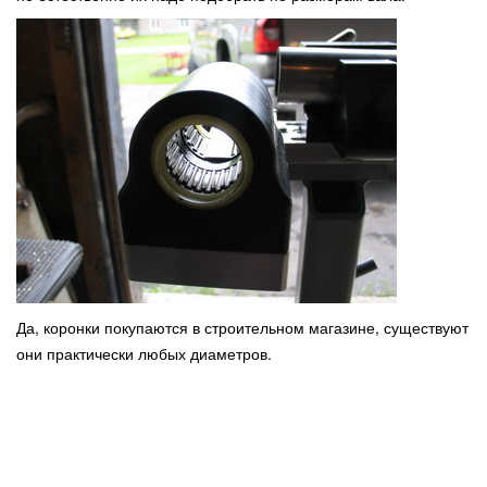
Да, коронки покупаются в строительном магазине, существуют
они практически любых диаметров.