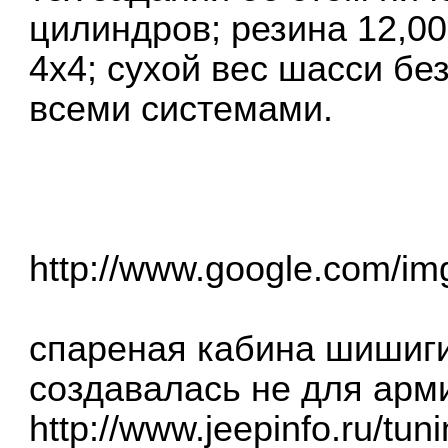
цилиндров; резина 12,00
4х4; сухой вес шасси без
всеми системами.
http://www.google.com/im
спареная кабина шишиги
создавалась не для арми
http://www.jeepinfo.ru/tun