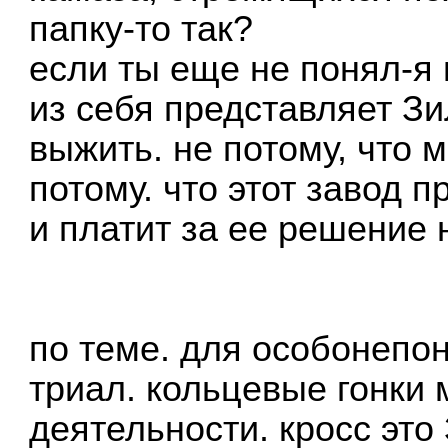
папку-то так?
если ты еще не понял-я 
из себя представляет Зи
выжить. не потому, что м
потому. что этот завод 
и платит за ее решение 
по теме. для особонепо
триал. кольцевые гонки
деятельности. кросс это