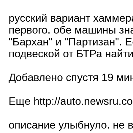
русский вариант хаммер
первого. обе машины зн
"Бархан" и "Партизан". 
подвеской от БТРа найти 
Добавлено спустя 19 мин
Еще
http://auto.newsru.c
описание улыбнуло. не в