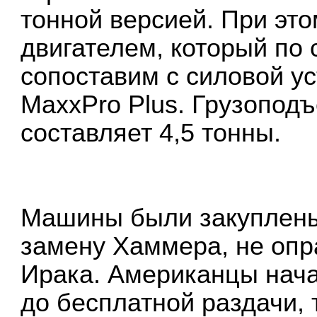
тонной версией. При э
двигателем, который по
сопоставим с силовой у
MaxxPro Plus. Грузопо
составляет 4,5 тонны.
Машины были закуплены
замену Хаммера, не опр
Ирака. Американцы нача
до бесплатной раздачи,