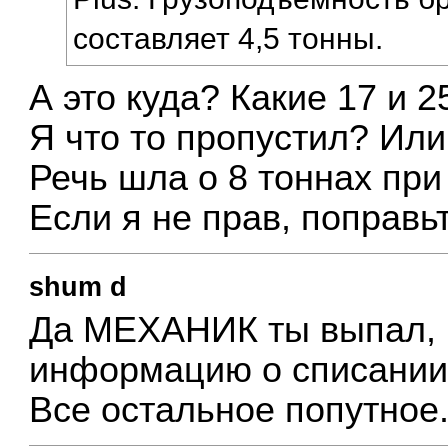
составляет 4,5 тонны.
А это куда? Какие 17 и 2
Я что то пропустил? Или
Речь шла о 8 тоннах при 
Если я не прав, поправьт
shum d
Да МЕХАНИК ты выпал, 
информацию о списании
Все остальное попутное