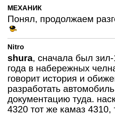
МЕХАНИК
Понял, продолжаем разго
Nitro
shura
, сначала был зил-
года в набережных челна
говорит история и обиже
разработать автомобиль
документацию туда. нас
4320 тот же камаз 4310, 