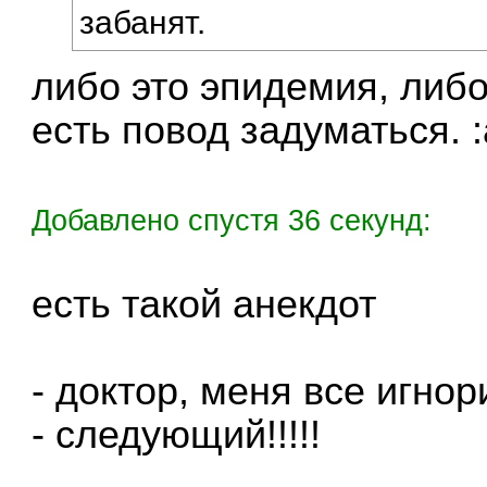
забанят.
либо это эпидемия, либо 
есть повод задуматься. :
Добавлено спустя 36 секунд:
есть такой анекдот
- доктор, меня все игнори
- следующий!!!!!