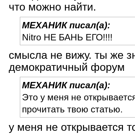
что можно найти.
МЕХАНИК писал(а):
Nitro НЕ БАНЬ ЕГО!!!!
смысла не вижу. ты же з
демократичный форум
МЕХАНИК писал(а):
Это у меня не открываетс
прочитать твою статью.
у меня не открывается т