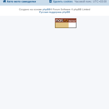
Авто мото самоделки
Удалить cookies
Часовой пояс:
UTC+03:00
Создано на основе
phpBB
® Forum Software © phpBB Limited
Русская поддержка phpBB