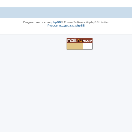
Создано на основе
phpBB
® Forum Software © phpBB Limited
Русская поддержка phpBB