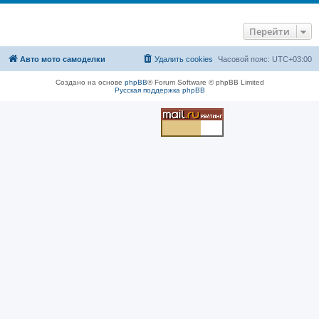
Перейти
Авто мото самоделки
Удалить cookies
Часовой пояс:
UTC+03:00
Создано на основе
phpBB
® Forum Software © phpBB Limited
Русская поддержка phpBB