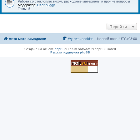
Работа со стеклопластиком, расходные материалы и прочие вопросы
Модератор:
User buggy
Темы:
5
Перейти
Авто мото самоделки
Удалить cookies
Часовой пояс:
UTC+03:00
Создано на основе
phpBB
® Forum Software © phpBB Limited
Русская поддержка phpBB