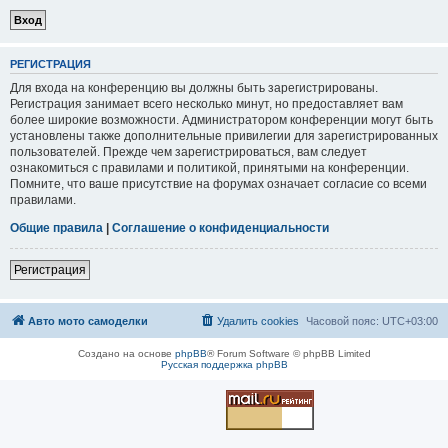
РЕГИСТРАЦИЯ
Для входа на конференцию вы должны быть зарегистрированы.
Регистрация занимает всего несколько минут, но предоставляет вам
более широкие возможности. Администратором конференции могут быть
установлены также дополнительные привилегии для зарегистрированных
пользователей. Прежде чем зарегистрироваться, вам следует
ознакомиться с правилами и политикой, принятыми на конференции.
Помните, что ваше присутствие на форумах означает согласие со всеми
правилами.
Общие правила
|
Соглашение о конфиденциальности
Регистрация
Авто мото самоделки
Удалить cookies
Часовой пояс:
UTC+03:00
Создано на основе
phpBB
® Forum Software © phpBB Limited
Русская поддержка phpBB