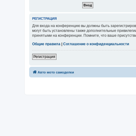
РЕГИСТРАЦИЯ
Для входа на конференцию вы должны быть зарегистриров
могут быть установлены также дополнительные привилегии
принятыми на конференции. Помните, что ваше присутстви
Общие правила
|
Соглашение о конфиденциальности
Регистрация
Авто мото самоделки