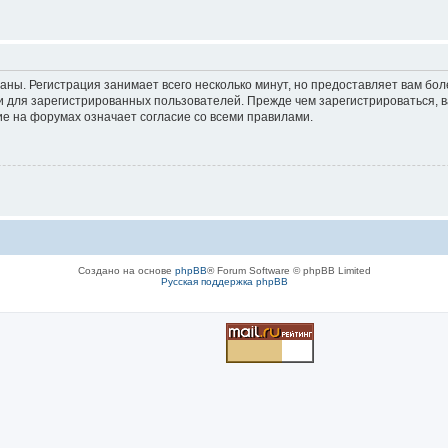
аны. Регистрация занимает всего несколько минут, но предоставляет вам б
 для зарегистрированных пользователей. Прежде чем зарегистрироваться, в
е на форумах означает согласие со всеми правилами.
Создано на основе
phpBB
® Forum Software © phpBB Limited
Русская поддержка phpBB