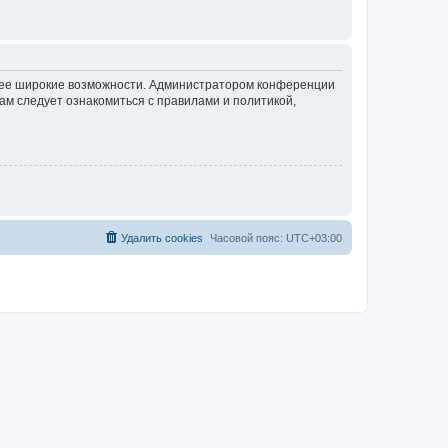
олее широкие возможности. Администратором конференции
ам следует ознакомиться с правилами и политикой,
Удалить cookies
Часовой пояс:
UTC+03:00