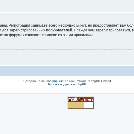
аны. Регистрация занимает всего несколько минут, но предоставляет вам б
 для зарегистрированных пользователей. Прежде чем зарегистрироваться, в
е на форумах означает согласие со всеми правилами.
Создано на основе
phpBB
® Forum Software © phpBB Limited
Русская поддержка phpBB