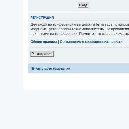
РЕГИСТРАЦИЯ
Для входа на конференцию вы должны быть зарегистриров
могут быть установлены также дополнительные привилегии
принятыми на конференции. Помните, что ваше присутстви
Общие правила
|
Соглашение о конфиденциальности
Регистрация
Авто мото самоделки