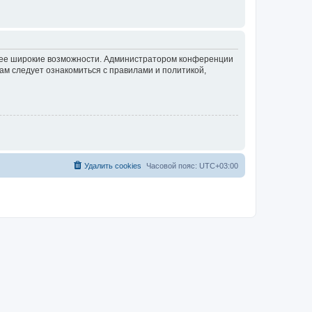
олее широкие возможности. Администратором конференции
ам следует ознакомиться с правилами и политикой,
Удалить cookies
Часовой пояс:
UTC+03:00