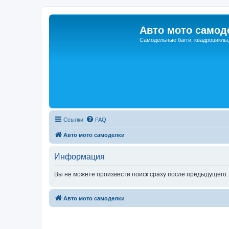
Авто мото самод
Самодельные багги, квадроциклы
Ссылки
FAQ
Авто мото самоделки
Информация
Вы не можете произвести поиск сразу после предыдущего. 
Авто мото самоделки