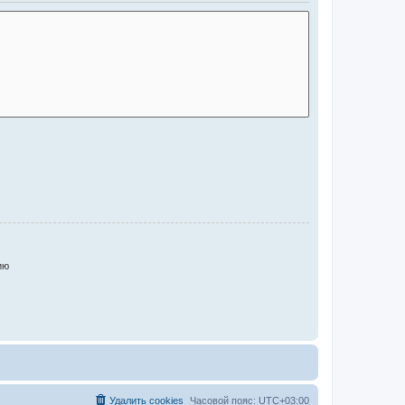
ию
Удалить cookies
Часовой пояс:
UTC+03:00