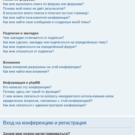
Как мне выполнить поиск по форуму или форумам?
Почему мой поиск не даёт результатов?
В результате моего поиска я получил пустую страницу!
Как мне найти пользователя конференции?
Как мне найти свои сообщения и созданные мной темы?
Подписки и закладки
Чем закладки отличаются от подписок?
Как мне сделать закладку или подписаться на определённую тему?
Как мне подписаться на определённый форум?
Как мне отказаться от подписки?
Вложения
Какие вложения разрешены на этой конференции?
Как мне найти мои вложения?
Информация о phpBB
Кто написал эту конференцию?
Почему здесь нет такой-то функции?
С кем можно связаться по вопросу некорректного использования и/или
юридических вопросов, связанных с этой конференцией?
Как мне связаться с администратором конференции?
Вход на конференцию и регистрация
Зачем мне нужно регистрироваться?