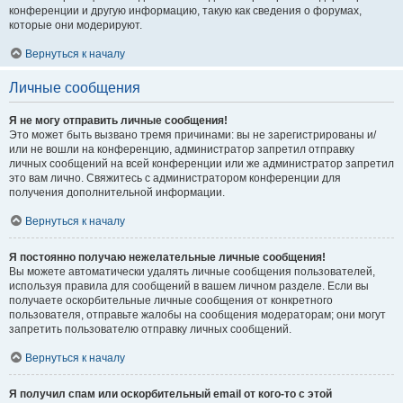
конференции и другую информацию, такую как сведения о форумах,
которые они модерируют.
Вернуться к началу
Личные сообщения
Я не могу отправить личные сообщения!
Это может быть вызвано тремя причинами: вы не зарегистрированы и/
или не вошли на конференцию, администратор запретил отправку
личных сообщений на всей конференции или же администратор запретил
это вам лично. Свяжитесь с администратором конференции для
получения дополнительной информации.
Вернуться к началу
Я постоянно получаю нежелательные личные сообщения!
Вы можете автоматически удалять личные сообщения пользователей,
используя правила для сообщений в вашем личном разделе. Если вы
получаете оскорбительные личные сообщения от конкретного
пользователя, отправьте жалобы на сообщения модераторам; они могут
запретить пользователю отправку личных сообщений.
Вернуться к началу
Я получил спам или оскорбительный email от кого-то с этой