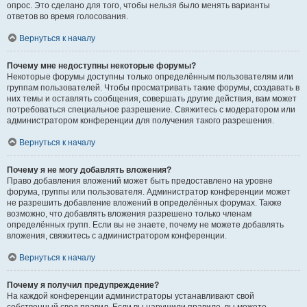
опрос. Это сделано для того, чтобы нельзя было менять варианты
ответов во время голосования.
Вернуться к началу
Почему мне недоступны некоторые форумы?
Некоторые форумы доступны только определённым пользователям или
группам пользователей. Чтобы просматривать такие форумы, создавать в
них темы и оставлять сообщения, совершать другие действия, вам может
потребоваться специальное разрешение. Свяжитесь с модератором или
администратором конференции для получения такого разрешения.
Вернуться к началу
Почему я не могу добавлять вложения?
Право добавления вложений может быть предоставлено на уровне
форума, группы или пользователя. Администратор конференции может
не разрешить добавление вложений в определённых форумах. Также
возможно, что добавлять вложения разрешено только членам
определённых групп. Если вы не знаете, почему не можете добавлять
вложения, свяжитесь с администратором конференции.
Вернуться к началу
Почему я получил предупреждение?
На каждой конференции администраторы устанавливают свой