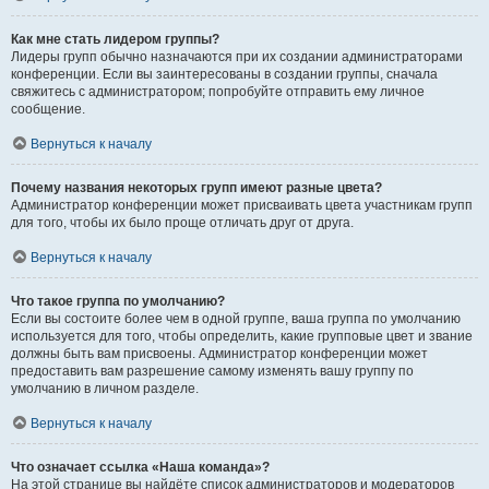
Как мне стать лидером группы?
Лидеры групп обычно назначаются при их создании администраторами
конференции. Если вы заинтересованы в создании группы, сначала
свяжитесь с администратором; попробуйте отправить ему личное
сообщение.
Вернуться к началу
Почему названия некоторых групп имеют разные цвета?
Администратор конференции может присваивать цвета участникам групп
для того, чтобы их было проще отличать друг от друга.
Вернуться к началу
Что такое группа по умолчанию?
Если вы состоите более чем в одной группе, ваша группа по умолчанию
используется для того, чтобы определить, какие групповые цвет и звание
должны быть вам присвоены. Администратор конференции может
предоставить вам разрешение самому изменять вашу группу по
умолчанию в личном разделе.
Вернуться к началу
Что означает ссылка «Наша команда»?
На этой странице вы найдёте список администраторов и модераторов