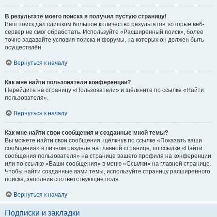
В результате моего поиска я получил пустую страницу!
Ваш поиск дал слишком большое количество результатов, которые веб-
сервер не смог обработать. Используйте «Расширенный поиск», более
точно задавайте условия поиска и форумы, на которых он должен быть
осуществлён.
Вернуться к началу
Как мне найти пользователя конференции?
Перейдите на страницу «Пользователи» и щёлкните по ссылке «Найти
пользователя».
Вернуться к началу
Как мне найти свои сообщения и созданные мной темы?
Вы можете найти свои сообщения, щёлкнув по ссылке «Показать ваши
сообщения» в личном разделе на главной странице, по ссылке «Найти
сообщения пользователя» на странице вашего профиля на конференции
или по ссылке «Ваши сообщения» в меню «Ссылки» на главной странице.
Чтобы найти созданные вами темы, используйте страницу расширенного
поиска, заполнив соответствующие поля.
Вернуться к началу
Подписки и закладки