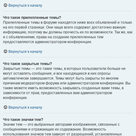
Вернуться к началу
Что такое прилепленные темы?
Прилепленные темы в форуме находятся ниже всех объявлений и только
на его первой странице. Они чаще всего содержат достаточно важную
информацию, поэтому вы должны прочесть их по возможности. Так же, как
и с объявлениями, права на создание прилепленных тем
предоставляются администратором конференции.
Вернуться к началу
Что такое закрытые темы?
Закрытые темы — это такие темы, в которых пользователи больше не
могут оставлять сообщения, и все находящиеся в них опросы
автоматически завершаются. Темы могут быть закрыты по многим
причинам модератором форума или администратором конференции. Вы
также можете иметь возможность закрывать созданные вами темы, в
зависимости от прав, предоставленных вам администратором
конференции.
Вернуться к началу
Что такое значки тем?
Значки тем — это выбранные авторами изображения, связанные с
сообщениями и отражающие их содержание. Возможность
использования значков тем зависит от разрешений, установленных