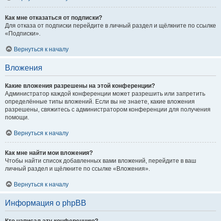
Как мне отказаться от подписки?
Для отказа от подписки перейдите в личный раздел и щёлкните по ссылке
«Подписки».
Вернуться к началу
Вложения
Какие вложения разрешены на этой конференции?
Администратор каждой конференции может разрешить или запретить
определённые типы вложений. Если вы не знаете, какие вложения
разрешены, свяжитесь с администратором конференции для получения
помощи.
Вернуться к началу
Как мне найти мои вложения?
Чтобы найти список добавленных вами вложений, перейдите в ваш
личный раздел и щёлкните по ссылке «Вложения».
Вернуться к началу
Информация о phpBB