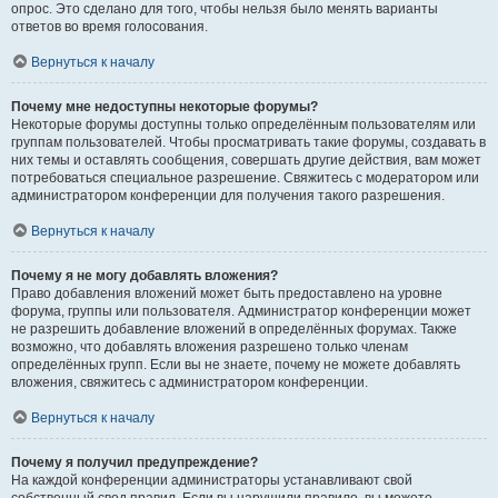
опрос. Это сделано для того, чтобы нельзя было менять варианты
ответов во время голосования.
Вернуться к началу
Почему мне недоступны некоторые форумы?
Некоторые форумы доступны только определённым пользователям или
группам пользователей. Чтобы просматривать такие форумы, создавать в
них темы и оставлять сообщения, совершать другие действия, вам может
потребоваться специальное разрешение. Свяжитесь с модератором или
администратором конференции для получения такого разрешения.
Вернуться к началу
Почему я не могу добавлять вложения?
Право добавления вложений может быть предоставлено на уровне
форума, группы или пользователя. Администратор конференции может
не разрешить добавление вложений в определённых форумах. Также
возможно, что добавлять вложения разрешено только членам
определённых групп. Если вы не знаете, почему не можете добавлять
вложения, свяжитесь с администратором конференции.
Вернуться к началу
Почему я получил предупреждение?
На каждой конференции администраторы устанавливают свой