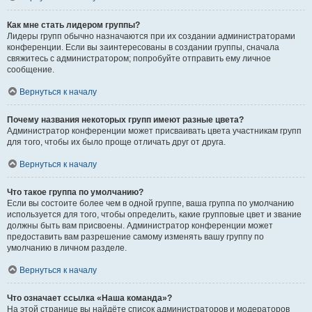
Как мне стать лидером группы?
Лидеры групп обычно назначаются при их создании администраторами
конференции. Если вы заинтересованы в создании группы, сначала
свяжитесь с администратором; попробуйте отправить ему личное
сообщение.
Вернуться к началу
Почему названия некоторых групп имеют разные цвета?
Администратор конференции может присваивать цвета участникам групп
для того, чтобы их было проще отличать друг от друга.
Вернуться к началу
Что такое группа по умолчанию?
Если вы состоите более чем в одной группе, ваша группа по умолчанию
используется для того, чтобы определить, какие групповые цвет и звание
должны быть вам присвоены. Администратор конференции может
предоставить вам разрешение самому изменять вашу группу по
умолчанию в личном разделе.
Вернуться к началу
Что означает ссылка «Наша команда»?
На этой странице вы найдёте список администраторов и модераторов