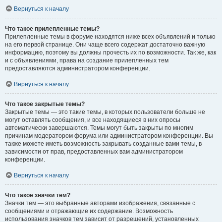
Вернуться к началу
Что такое прилепленные темы?
Прилепленные темы в форуме находятся ниже всех объявлений и только
на его первой странице. Они чаще всего содержат достаточно важную
информацию, поэтому вы должны прочесть их по возможности. Так же, как
и с объявлениями, права на создание прилепленных тем
предоставляются администратором конференции.
Вернуться к началу
Что такое закрытые темы?
Закрытые темы — это такие темы, в которых пользователи больше не
могут оставлять сообщения, и все находящиеся в них опросы
автоматически завершаются. Темы могут быть закрыты по многим
причинам модератором форума или администратором конференции. Вы
также можете иметь возможность закрывать созданные вами темы, в
зависимости от прав, предоставленных вам администратором
конференции.
Вернуться к началу
Что такое значки тем?
Значки тем — это выбранные авторами изображения, связанные с
сообщениями и отражающие их содержание. Возможность
использования значков тем зависит от разрешений, установленных