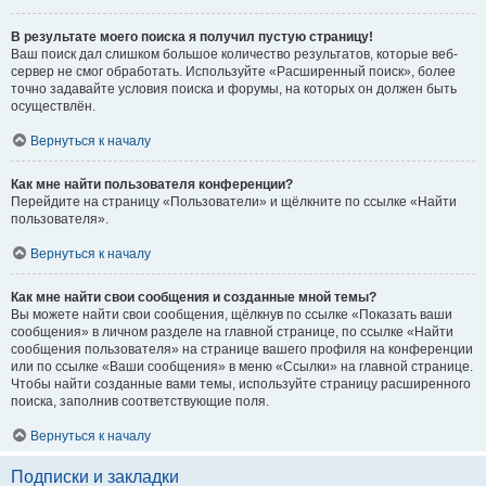
В результате моего поиска я получил пустую страницу!
Ваш поиск дал слишком большое количество результатов, которые веб-
сервер не смог обработать. Используйте «Расширенный поиск», более
точно задавайте условия поиска и форумы, на которых он должен быть
осуществлён.
Вернуться к началу
Как мне найти пользователя конференции?
Перейдите на страницу «Пользователи» и щёлкните по ссылке «Найти
пользователя».
Вернуться к началу
Как мне найти свои сообщения и созданные мной темы?
Вы можете найти свои сообщения, щёлкнув по ссылке «Показать ваши
сообщения» в личном разделе на главной странице, по ссылке «Найти
сообщения пользователя» на странице вашего профиля на конференции
или по ссылке «Ваши сообщения» в меню «Ссылки» на главной странице.
Чтобы найти созданные вами темы, используйте страницу расширенного
поиска, заполнив соответствующие поля.
Вернуться к началу
Подписки и закладки