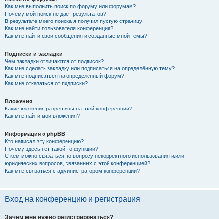
Как мне выполнить поиск по форуму или форумам?
Почему мой поиск не даёт результатов?
В результате моего поиска я получил пустую страницу!
Как мне найти пользователя конференции?
Как мне найти свои сообщения и созданные мной темы?
Подписки и закладки
Чем закладки отличаются от подписок?
Как мне сделать закладку или подписаться на определённую тему?
Как мне подписаться на определённый форум?
Как мне отказаться от подписки?
Вложения
Какие вложения разрешены на этой конференции?
Как мне найти мои вложения?
Информация о phpBB
Кто написал эту конференцию?
Почему здесь нет такой-то функции?
С кем можно связаться по вопросу некорректного использования и/или
юридических вопросов, связанных с этой конференцией?
Как мне связаться с администратором конференции?
Вход на конференцию и регистрация
Зачем мне нужно регистрироваться?