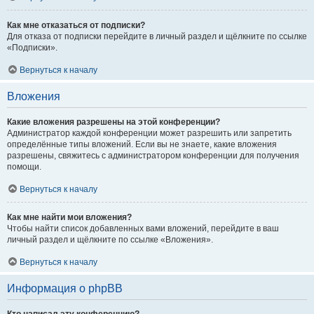
Как мне отказаться от подписки?
Для отказа от подписки перейдите в личный раздел и щёлкните по ссылке
«Подписки».
Вернуться к началу
Вложения
Какие вложения разрешены на этой конференции?
Администратор каждой конференции может разрешить или запретить
определённые типы вложений. Если вы не знаете, какие вложения
разрешены, свяжитесь с администратором конференции для получения
помощи.
Вернуться к началу
Как мне найти мои вложения?
Чтобы найти список добавленных вами вложений, перейдите в ваш
личный раздел и щёлкните по ссылке «Вложения».
Вернуться к началу
Информация о phpBB