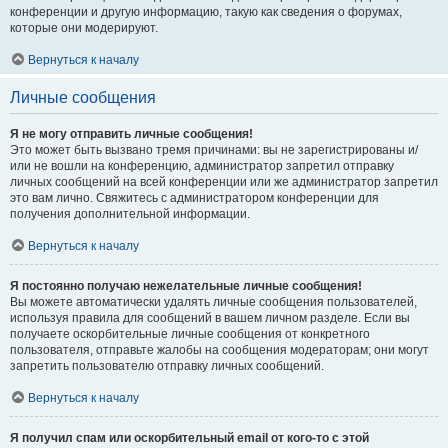
конференции и другую информацию, такую как сведения о форумах,
которые они модерируют.
Вернуться к началу
Личные сообщения
Я не могу отправить личные сообщения!
Это может быть вызвано тремя причинами: вы не зарегистрированы и/
или не вошли на конференцию, администратор запретил отправку
личных сообщений на всей конференции или же администратор запретил
это вам лично. Свяжитесь с администратором конференции для
получения дополнительной информации.
Вернуться к началу
Я постоянно получаю нежелательные личные сообщения!
Вы можете автоматически удалять личные сообщения пользователей,
используя правила для сообщений в вашем личном разделе. Если вы
получаете оскорбительные личные сообщения от конкретного
пользователя, отправьте жалобы на сообщения модераторам; они могут
запретить пользователю отправку личных сообщений.
Вернуться к началу
Я получил спам или оскорбительный email от кого-то с этой