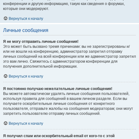
конференции и другую информацию, такую как сведения о форумах,
которые они модерируют.
Вернуться к началу
Личные сообщения
Я не могу отправить личные сообщения!
Это может быть вызвано тремя причинами: вы не зарегистрированы и/
или не вошли на конференцию, администратор запретил отправку
личных сообщений на всей конференции или же администратор запретил
это вам лично. Свяжитесь с администратором конференции для
получения дополнительной информации.
Вернуться к началу
Я постоянно получаю нежелательные личные сообщения!
Вы можете автоматически удалять личные сообщения пользователей,
используя правила для сообщений в вашем личном разделе. Если вы
получаете оскорбительные личные сообщения от конкретного
пользователя, отправьте жалобы на сообщения модераторам; они могут
запретить пользователю отправку личных сообщений.
Вернуться к началу
Я получил спам или оскорбительный email от кого-то с этой