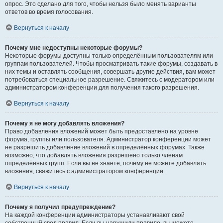
опрос. Это сделано для того, чтобы нельзя было менять варианты
ответов во время голосования.
Вернуться к началу
Почему мне недоступны некоторые форумы?
Некоторые форумы доступны только определённым пользователям или
группам пользователей. Чтобы просматривать такие форумы, создавать в
них темы и оставлять сообщения, совершать другие действия, вам может
потребоваться специальное разрешение. Свяжитесь с модератором или
администратором конференции для получения такого разрешения.
Вернуться к началу
Почему я не могу добавлять вложения?
Право добавления вложений может быть предоставлено на уровне
форума, группы или пользователя. Администратор конференции может
не разрешить добавление вложений в определённых форумах. Также
возможно, что добавлять вложения разрешено только членам
определённых групп. Если вы не знаете, почему не можете добавлять
вложения, свяжитесь с администратором конференции.
Вернуться к началу
Почему я получил предупреждение?
На каждой конференции администраторы устанавливают свой