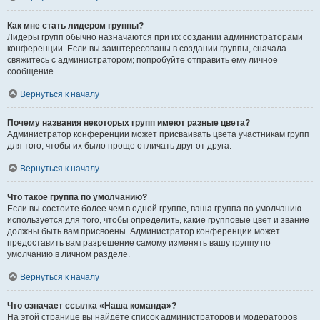
Как мне стать лидером группы?
Лидеры групп обычно назначаются при их создании администраторами
конференции. Если вы заинтересованы в создании группы, сначала
свяжитесь с администратором; попробуйте отправить ему личное
сообщение.
Вернуться к началу
Почему названия некоторых групп имеют разные цвета?
Администратор конференции может присваивать цвета участникам групп
для того, чтобы их было проще отличать друг от друга.
Вернуться к началу
Что такое группа по умолчанию?
Если вы состоите более чем в одной группе, ваша группа по умолчанию
используется для того, чтобы определить, какие групповые цвет и звание
должны быть вам присвоены. Администратор конференции может
предоставить вам разрешение самому изменять вашу группу по
умолчанию в личном разделе.
Вернуться к началу
Что означает ссылка «Наша команда»?
На этой странице вы найдёте список администраторов и модераторов