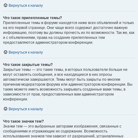
Вернуться к началу
Что такое прилепленные темы?
Прилепленные темы в форуме находятся ниже всех объявлений и только
на его первой странице. Они чаще всего содержат достаточно важную
информацию, поэтому вы должны прочесть их по возможности. Так же, как
и с объявлениями, права на создание прилепленных тем
предоставляются администратором конференции.
Вернуться к началу
Что такое закрытые темы?
Закрытые темы — это такие темы, в которых пользователи больше не
могут оставлять сообщения, и все находящиеся в них опросы
автоматически завершаются. Темы могут быть закрыты по многим
причинам модератором форума или администратором конференции. Вы
также можете иметь возможность закрывать созданные вами темы, в
зависимости от прав, предоставленных вам администратором
конференции.
Вернуться к началу
Что такое значки тем?
Значки тем — это выбранные авторами изображения, связанные с
сообщениями и отражающие их содержание. Возможность
использования значков тем зависит от разрешений, установленных