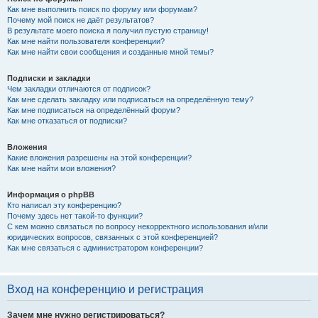
Как мне выполнить поиск по форуму или форумам?
Почему мой поиск не даёт результатов?
В результате моего поиска я получил пустую страницу!
Как мне найти пользователя конференции?
Как мне найти свои сообщения и созданные мной темы?
Подписки и закладки
Чем закладки отличаются от подписок?
Как мне сделать закладку или подписаться на определённую тему?
Как мне подписаться на определённый форум?
Как мне отказаться от подписки?
Вложения
Какие вложения разрешены на этой конференции?
Как мне найти мои вложения?
Информация о phpBB
Кто написал эту конференцию?
Почему здесь нет такой-то функции?
С кем можно связаться по вопросу некорректного использования и/или
юридических вопросов, связанных с этой конференцией?
Как мне связаться с администратором конференции?
Вход на конференцию и регистрация
Зачем мне нужно регистрироваться?