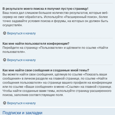
В результате моего поиска я получил пустую страницу!
Ваш поиск дал слишком большое количество результатов, которые веб-
сервер не смог обработать. Используйте «Расширенный поиск», более
точно задавайте условия поиска и форумы, на которых он должен быть
осуществлён.
Вернуться к началу
Как мне найти пользователя конференции?
Перейдите на страницу «Пользователи» и щёлкните по ссылке «Найти
пользователя».
Вернуться к началу
Как мне найти свои сообщения и созданные мной темы?
Вы можете найти свои сообщения, щёлкнув по ссылке «Показать ваши
сообщения» в личном разделе на главной странице, по ссылке «Найти
сообщения пользователя» на странице вашего профиля на конференции
или по ссылке «Ваши сообщения» в меню «Ссылки» на главной странице.
Чтобы найти созданные вами темы, используйте страницу расширенного
поиска, заполнив соответствующие поля.
Вернуться к началу
Подписки и закладки