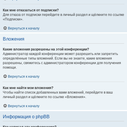
Как мне отказаться от подписки?
Для отказа от подписки перейдите в личный раздел и щёлкните по ссылке
«Подписки».
Вернуться к началу
Вложения
Какие вложения разрешены на этой конференции?
Администратор каждой конференции может разрешить или запретить
определённые типы вложений. Если вы не знаете, какие вложения
разрешены, свяжитесь с администратором конференции для получения
помощи.
Вернуться к началу
Как мне найти мои вложения?
Чтобы найти список добавленных вами вложений, перейдите в ваш
личный раздел и щёлкните по ссылке «Вложения».
Вернуться к началу
Информация о phpBB