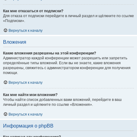
Как мне отказаться от подписки?
Для отказа от подписки перейдите в личный раздел и щёлкните по ссылке
«Подписки».
Вернуться к началу
Вложения
Какие вложения разрешены на этой конференции?
Администратор каждой конференции может разрешить или запретить
определённые типы вложений. Если вы не знаете, какие вложения
разрешены, свяжитесь с администратором конференции для получения
помощи.
Вернуться к началу
Как мне найти мои вложения?
Чтобы найти список добавленных вами вложений, перейдите в ваш
личный раздел и щёлкните по ссылке «Вложения».
Вернуться к началу
Информация о phpBB