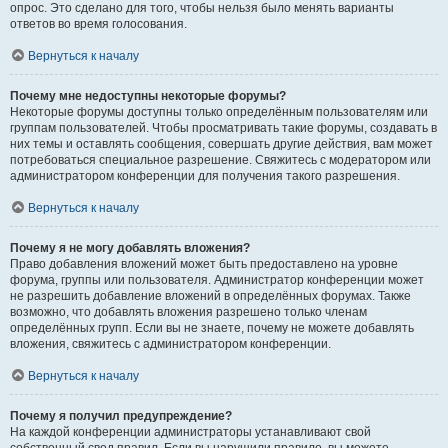
опрос. Это сделано для того, чтобы нельзя было менять варианты
ответов во время голосования.
Вернуться к началу
Почему мне недоступны некоторые форумы?
Некоторые форумы доступны только определённым пользователям или
группам пользователей. Чтобы просматривать такие форумы, создавать в
них темы и оставлять сообщения, совершать другие действия, вам может
потребоваться специальное разрешение. Свяжитесь с модератором или
администратором конференции для получения такого разрешения.
Вернуться к началу
Почему я не могу добавлять вложения?
Право добавления вложений может быть предоставлено на уровне
форума, группы или пользователя. Администратор конференции может
не разрешить добавление вложений в определённых форумах. Также
возможно, что добавлять вложения разрешено только членам
определённых групп. Если вы не знаете, почему не можете добавлять
вложения, свяжитесь с администратором конференции.
Вернуться к началу
Почему я получил предупреждение?
На каждой конференции администраторы устанавливают свой