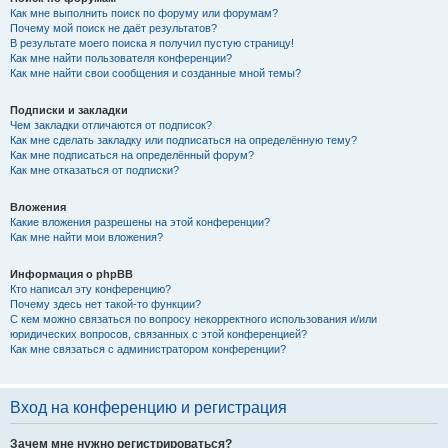
Как мне выполнить поиск по форуму или форумам?
Почему мой поиск не даёт результатов?
В результате моего поиска я получил пустую страницу!
Как мне найти пользователя конференции?
Как мне найти свои сообщения и созданные мной темы?
Подписки и закладки
Чем закладки отличаются от подписок?
Как мне сделать закладку или подписаться на определённую тему?
Как мне подписаться на определённый форум?
Как мне отказаться от подписки?
Вложения
Какие вложения разрешены на этой конференции?
Как мне найти мои вложения?
Информация о phpBB
Кто написал эту конференцию?
Почему здесь нет такой-то функции?
С кем можно связаться по вопросу некорректного использования и/или
юридических вопросов, связанных с этой конференцией?
Как мне связаться с администратором конференции?
Вход на конференцию и регистрация
Зачем мне нужно регистрироваться?