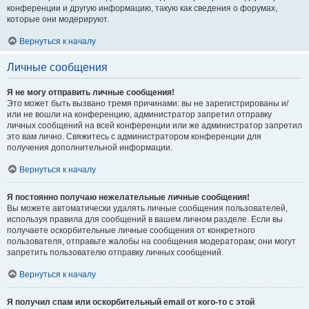
конференции и другую информацию, такую как сведения о форумах,
которые они модерируют.
Вернуться к началу
Личные сообщения
Я не могу отправить личные сообщения!
Это может быть вызвано тремя причинами: вы не зарегистрированы и/
или не вошли на конференцию, администратор запретил отправку
личных сообщений на всей конференции или же администратор запретил
это вам лично. Свяжитесь с администратором конференции для
получения дополнительной информации.
Вернуться к началу
Я постоянно получаю нежелательные личные сообщения!
Вы можете автоматически удалять личные сообщения пользователей,
используя правила для сообщений в вашем личном разделе. Если вы
получаете оскорбительные личные сообщения от конкретного
пользователя, отправьте жалобы на сообщения модераторам; они могут
запретить пользователю отправку личных сообщений.
Вернуться к началу
Я получил спам или оскорбительный email от кого-то с этой