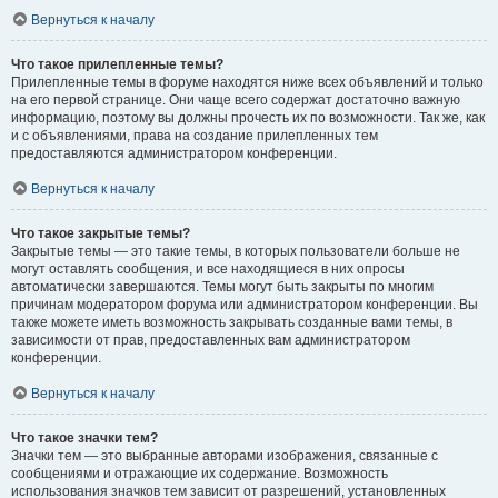
Вернуться к началу
Что такое прилепленные темы?
Прилепленные темы в форуме находятся ниже всех объявлений и только
на его первой странице. Они чаще всего содержат достаточно важную
информацию, поэтому вы должны прочесть их по возможности. Так же, как
и с объявлениями, права на создание прилепленных тем
предоставляются администратором конференции.
Вернуться к началу
Что такое закрытые темы?
Закрытые темы — это такие темы, в которых пользователи больше не
могут оставлять сообщения, и все находящиеся в них опросы
автоматически завершаются. Темы могут быть закрыты по многим
причинам модератором форума или администратором конференции. Вы
также можете иметь возможность закрывать созданные вами темы, в
зависимости от прав, предоставленных вам администратором
конференции.
Вернуться к началу
Что такое значки тем?
Значки тем — это выбранные авторами изображения, связанные с
сообщениями и отражающие их содержание. Возможность
использования значков тем зависит от разрешений, установленных