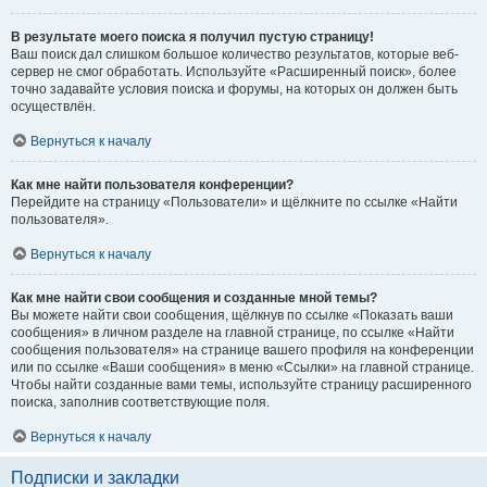
В результате моего поиска я получил пустую страницу!
Ваш поиск дал слишком большое количество результатов, которые веб-
сервер не смог обработать. Используйте «Расширенный поиск», более
точно задавайте условия поиска и форумы, на которых он должен быть
осуществлён.
Вернуться к началу
Как мне найти пользователя конференции?
Перейдите на страницу «Пользователи» и щёлкните по ссылке «Найти
пользователя».
Вернуться к началу
Как мне найти свои сообщения и созданные мной темы?
Вы можете найти свои сообщения, щёлкнув по ссылке «Показать ваши
сообщения» в личном разделе на главной странице, по ссылке «Найти
сообщения пользователя» на странице вашего профиля на конференции
или по ссылке «Ваши сообщения» в меню «Ссылки» на главной странице.
Чтобы найти созданные вами темы, используйте страницу расширенного
поиска, заполнив соответствующие поля.
Вернуться к началу
Подписки и закладки