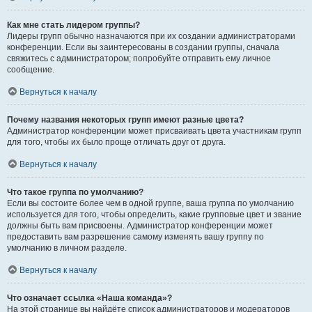
Как мне стать лидером группы?
Лидеры групп обычно назначаются при их создании администраторами
конференции. Если вы заинтересованы в создании группы, сначала
свяжитесь с администратором; попробуйте отправить ему личное
сообщение.
Вернуться к началу
Почему названия некоторых групп имеют разные цвета?
Администратор конференции может присваивать цвета участникам групп
для того, чтобы их было проще отличать друг от друга.
Вернуться к началу
Что такое группа по умолчанию?
Если вы состоите более чем в одной группе, ваша группа по умолчанию
используется для того, чтобы определить, какие групповые цвет и звание
должны быть вам присвоены. Администратор конференции может
предоставить вам разрешение самому изменять вашу группу по
умолчанию в личном разделе.
Вернуться к началу
Что означает ссылка «Наша команда»?
На этой странице вы найдёте список администраторов и модераторов