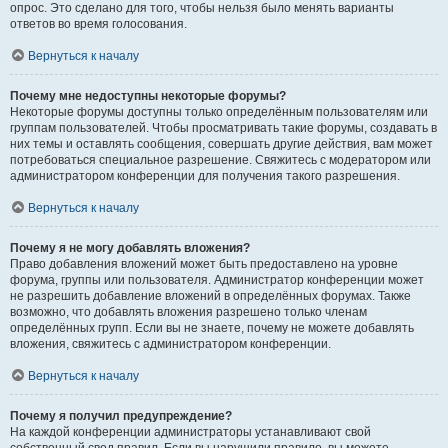
опрос. Это сделано для того, чтобы нельзя было менять варианты
ответов во время голосования.
Вернуться к началу
Почему мне недоступны некоторые форумы?
Некоторые форумы доступны только определённым пользователям или
группам пользователей. Чтобы просматривать такие форумы, создавать в
них темы и оставлять сообщения, совершать другие действия, вам может
потребоваться специальное разрешение. Свяжитесь с модератором или
администратором конференции для получения такого разрешения.
Вернуться к началу
Почему я не могу добавлять вложения?
Право добавления вложений может быть предоставлено на уровне
форума, группы или пользователя. Администратор конференции может
не разрешить добавление вложений в определённых форумах. Также
возможно, что добавлять вложения разрешено только членам
определённых групп. Если вы не знаете, почему не можете добавлять
вложения, свяжитесь с администратором конференции.
Вернуться к началу
Почему я получил предупреждение?
На каждой конференции администраторы устанавливают свой