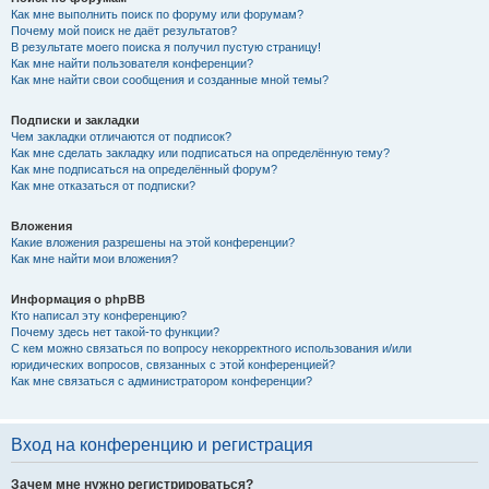
Как мне выполнить поиск по форуму или форумам?
Почему мой поиск не даёт результатов?
В результате моего поиска я получил пустую страницу!
Как мне найти пользователя конференции?
Как мне найти свои сообщения и созданные мной темы?
Подписки и закладки
Чем закладки отличаются от подписок?
Как мне сделать закладку или подписаться на определённую тему?
Как мне подписаться на определённый форум?
Как мне отказаться от подписки?
Вложения
Какие вложения разрешены на этой конференции?
Как мне найти мои вложения?
Информация о phpBB
Кто написал эту конференцию?
Почему здесь нет такой-то функции?
С кем можно связаться по вопросу некорректного использования и/или
юридических вопросов, связанных с этой конференцией?
Как мне связаться с администратором конференции?
Вход на конференцию и регистрация
Зачем мне нужно регистрироваться?