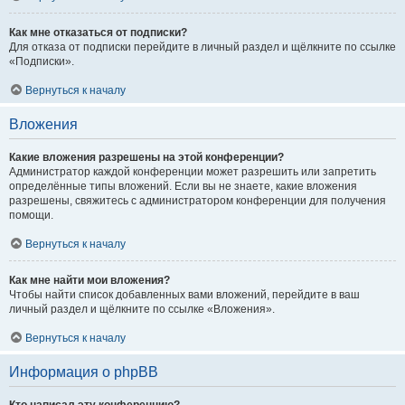
Как мне отказаться от подписки?
Для отказа от подписки перейдите в личный раздел и щёлкните по ссылке
«Подписки».
Вернуться к началу
Вложения
Какие вложения разрешены на этой конференции?
Администратор каждой конференции может разрешить или запретить
определённые типы вложений. Если вы не знаете, какие вложения
разрешены, свяжитесь с администратором конференции для получения
помощи.
Вернуться к началу
Как мне найти мои вложения?
Чтобы найти список добавленных вами вложений, перейдите в ваш
личный раздел и щёлкните по ссылке «Вложения».
Вернуться к началу
Информация о phpBB