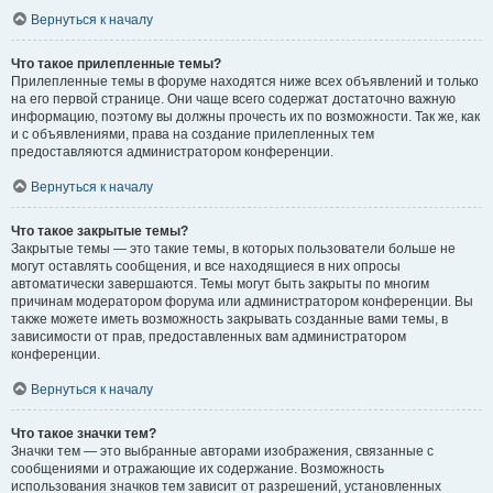
Вернуться к началу
Что такое прилепленные темы?
Прилепленные темы в форуме находятся ниже всех объявлений и только
на его первой странице. Они чаще всего содержат достаточно важную
информацию, поэтому вы должны прочесть их по возможности. Так же, как
и с объявлениями, права на создание прилепленных тем
предоставляются администратором конференции.
Вернуться к началу
Что такое закрытые темы?
Закрытые темы — это такие темы, в которых пользователи больше не
могут оставлять сообщения, и все находящиеся в них опросы
автоматически завершаются. Темы могут быть закрыты по многим
причинам модератором форума или администратором конференции. Вы
также можете иметь возможность закрывать созданные вами темы, в
зависимости от прав, предоставленных вам администратором
конференции.
Вернуться к началу
Что такое значки тем?
Значки тем — это выбранные авторами изображения, связанные с
сообщениями и отражающие их содержание. Возможность
использования значков тем зависит от разрешений, установленных