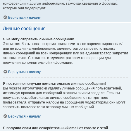
конференции и другую информацию, такую как сведения о форумах,
которые они модерируют.
Вернуться к началу
Личные сообщения
Я не могу отправить личные сообщения!
Это может быть вызвано тремя причинами: вы не зарегистрированы и/
или не вошли на конференцию, администратор запретил отправку
личных сообщений на всей конференции или же администратор запретил
это вам лично. Свяжитесь с администратором конференции для
получения дополнительной информации.
Вернуться к началу
Я постоянно получаю нежелательные личные сообщения!
Вы можете автоматически удалять личные сообщения пользователей,
используя правила для сообщений в вашем личном разделе. Если вы
получаете оскорбительные личные сообщения от конкретного
пользователя, отправьте жалобы на сообщения модераторам; они могут
запретить пользователю отправку личных сообщений.
Вернуться к началу
Я получил спам или оскорбительный email от кого-то с этой