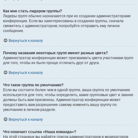
Как мне стать лидером группы?
Лидеры групп обычно назначаются при их создании администраторами
конференции. Если вы заинтересованы в создании группы, сначала
свяжитесь с администратором; попробуйте отправить ему личное
сообщение.
Вернуться к началу
Почему названия некоторых групп имеют разные цвета?
Администратор конференции может присваивать цвета участникам групп
для того, чтобы их было проще отличать друг от друга.
Вернуться к началу
Что такое группа по умолчанию?
Если вы состоите более чем в одной группе, ваша группа по умолчанию
используется для того, чтобы определить, какие групповые цвет и звание
должны быть вам присвоены. Администратор конференции может
предоставить вам разрешение самому изменять вашу группу по
умолчанию в личном разделе.
Вернуться к началу
Что означает ссылка «Наша команда»?
На этой странице вы найдёте список администраторов и модераторов